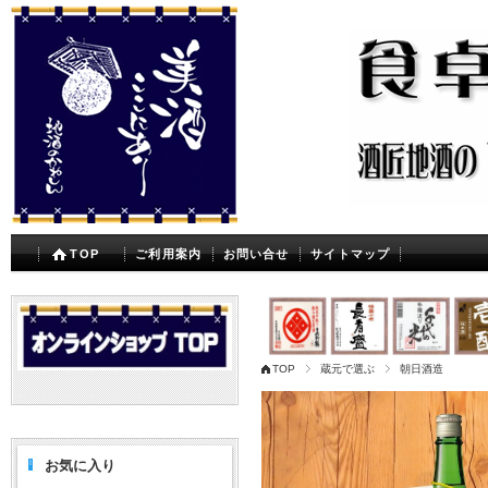
TOP
ご利用案内
お問い合せ
サイトマップ
TOP
蔵元で選ぶ
朝日酒造
お気に入り