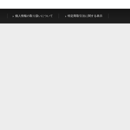
個人情報の取り扱いについて
特定商取引法に関する表示