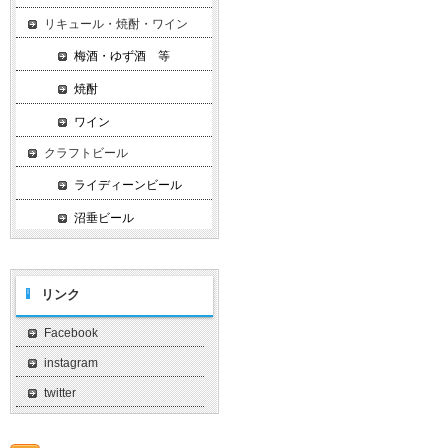
リキュール・焼酎・ワイン
梅酒・ゆず酒 等
焼酎
ワイン
クラフトビール
ライディーンビール
沼垂ビール
リンク
Facebook
instagram
twitter