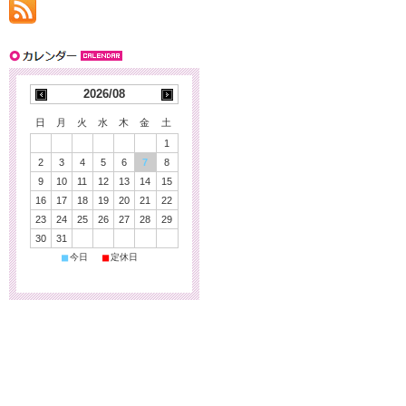
2026/08
日
月
火
水
木
金
土
1
2
3
4
5
6
7
8
9
10
11
12
13
14
15
16
17
18
19
20
21
22
23
24
25
26
27
28
29
30
31
■
■
今日
定休日