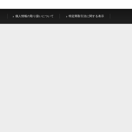
個人情報の取り扱いについて
特定商取引法に関する表示