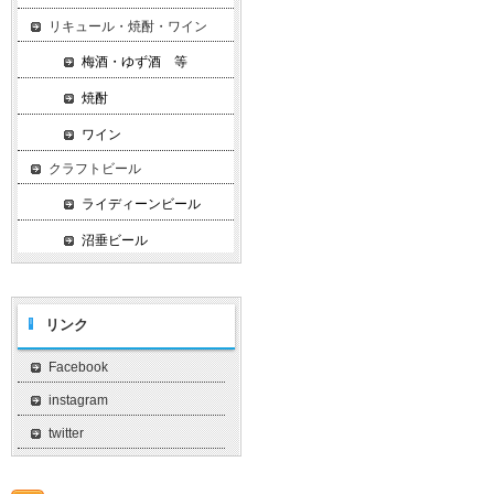
リキュール・焼酎・ワイン
梅酒・ゆず酒 等
焼酎
ワイン
クラフトビール
ライディーンビール
沼垂ビール
リンク
Facebook
instagram
twitter