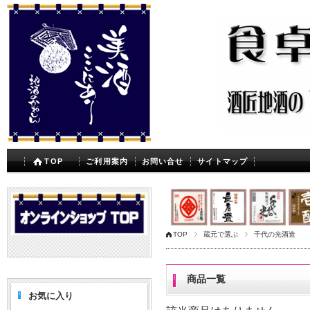
TOP
ご利用案内
お問い合せ
サイトマップ
TOP
蔵元で選ぶ
千代の光酒造
商品一覧
お気に入り