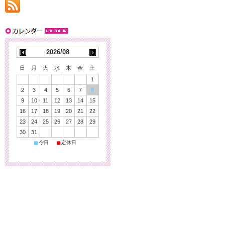
2026/08
日
月
火
水
木
金
土
1
2
3
4
5
6
7
8
9
10
11
12
13
14
15
16
17
18
19
20
21
22
23
24
25
26
27
28
29
30
31
■
■
今日
定休日