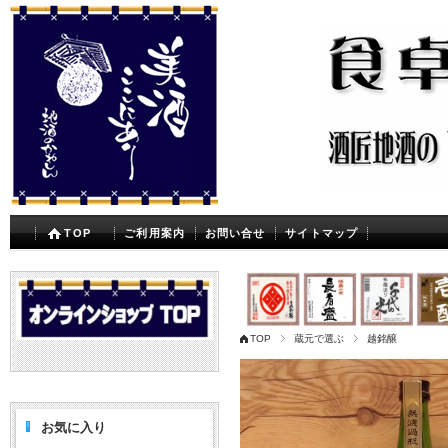
TOP
ご利用案内
お問い合せ
サイトマップ
TOP
蔵元で選ぶ
越銘醸
お気に入り