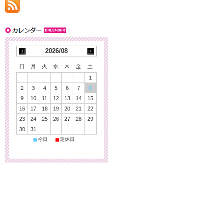
2026/08
日
月
火
水
木
金
土
1
2
3
4
5
6
7
8
9
10
11
12
13
14
15
16
17
18
19
20
21
22
23
24
25
26
27
28
29
30
31
■
■
今日
定休日