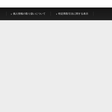
個人情報の取り扱いについて
特定商取引法に関する表示