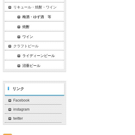
リキュール・焼酎・ワイン
梅酒・ゆず酒 等
焼酎
ワイン
クラフトビール
ライディーンビール
沼垂ビール
リンク
Facebook
instagram
twitter